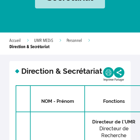
Accueil
UMR MEDiS
Personnel
Direction & Secrétariat
Direction & Secrétariat
Imprimer
Partager
NOM - Prénom
Fonctions
Directeur de l'UMR
Directeur de
Recherche