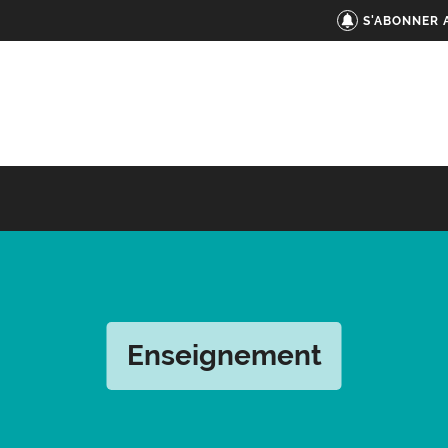
S'ABONNER 
Enseignement