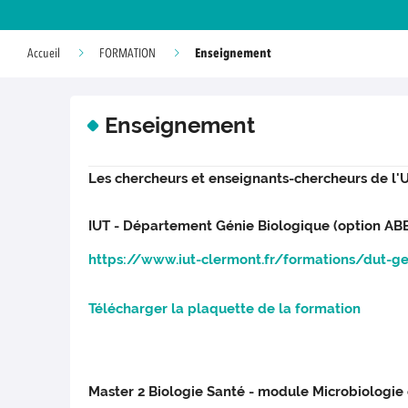
Enseignement
Accueil
FORMATION
Enseignement
Les chercheurs et enseignants-chercheurs de l'
IUT - Département Génie Biologique (option ABB
https://www.iut-clermont.fr/formations/dut-g
Télécharger la plaquette de la formation
Master 2 Biologie Santé - module Microbiologie 