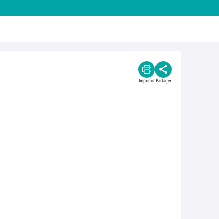
Imprimer
Partager