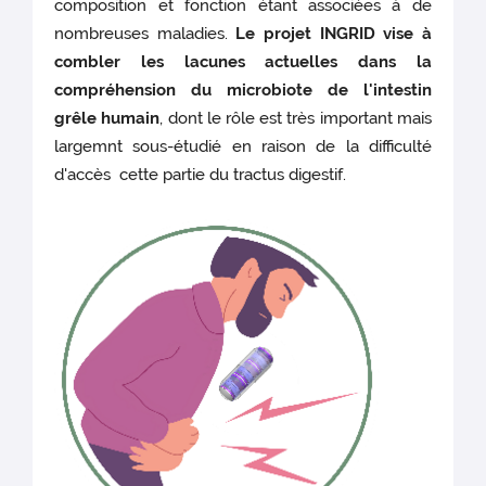
composition et fonction étant associées à de
nombreuses maladies.
Le projet INGRID vise à
combler les lacunes actuelles dans la
compréhension du microbiote de l'intestin
grêle humain
, dont le rôle est très important mais
largemnt sous-étudié en raison de la difficulté
d'accès cette partie du tractus digestif.