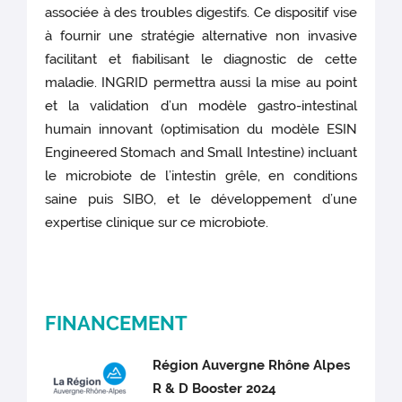
associée à des troubles digestifs. Ce dispositif vise
à fournir une stratégie alternative non invasive
facilitant et fiabilisant le diagnostic de cette
maladie. INGRID permettra aussi la mise au point
et la validation d’un modèle gastro-intestinal
humain innovant (optimisation du modèle ESIN
Engineered Stomach and Small Intestine) incluant
le microbiote de l’intestin grêle, en conditions
saine puis SIBO, et le développement d’une
expertise clinique sur ce microbiote.
FINANCEMENT
Région Auvergne Rhône Alpes
R & D Booster 2024