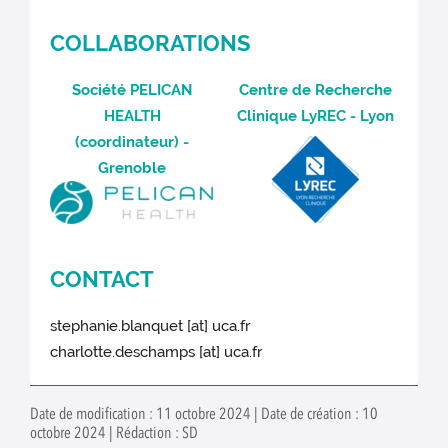
COLLABORATIONS
Société PELICAN
Centre de Recherche
HEALTH
Clinique LyREC - Lyon
(coordinateur) -
Grenoble
CONTACT
stephanie.blanquet [at] uca.fr
charlotte.deschamps [at] uca.fr
Date de modification : 11 octobre 2024 | Date de création : 10
octobre 2024 | Rédaction : SD