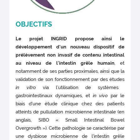
OBJECTIFS
Le projet INGRID propose ainsi le
développement d'un nouveau dispositif de
prélèvement non invasif de contenu intestinal
au niveau de l'intestin grêle humain
, et
notamment de ses parties proximales, ainsi que la
validation de son fonctionnement par des études
in vitro
via l’utilisation de systèmes
gastrointestinaux dynamiques, et
in vivo
par le
biais d'une étude clinique chez des patients
atteints de pullulation microbienne intestinale (en
anglais, SIBO « Small Intestinal Bowel
Overgrowth »). Cette pathologie se caractérise par
une dysbiose microbienne de l'intestin grêle