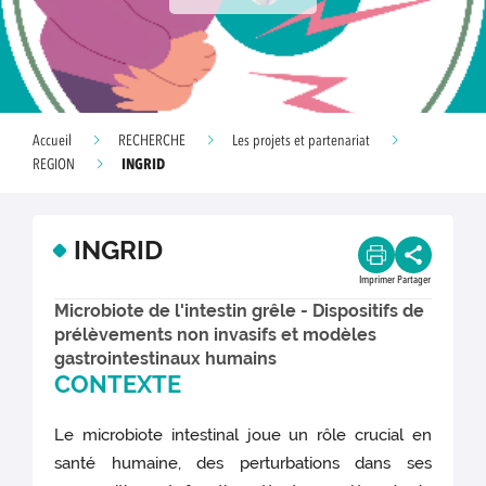
Accueil
RECHERCHE
Les projets et partenariat
INGRID
REGION
INGRID
Imprimer
Partager
Microbiote de l'intestin grêle - Dispositifs de
prélèvements non invasifs et modèles
gastrointestinaux humains
CONTEXTE
Le microbiote intestinal joue un rôle crucial en
santé humaine, des perturbations dans ses