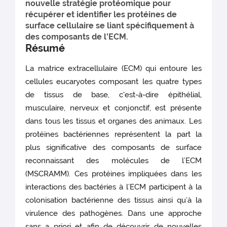
nouvelle stratégie protéomique pour
récupérer et identifier les protéines de
surface cellulaire se liant spécifiquement à
des composants de l'ECM.
Résumé
La matrice extracellulaire (ECM) qui entoure les
cellules eucaryotes composant les quatre types
de tissus de base, c'est-à-dire épithélial,
musculaire, nerveux et conjonctif, est présente
dans tous les tissus et organes des animaux. Les
protéines bactériennes représentent la part la
plus significative des composants de surface
reconnaissant des molécules de l’ECM
(MSCRAMM). Ces protéines impliquées dans les
interactions des bactéries à l’ECM participent à la
colonisation bactérienne des tissus ainsi qu’à la
virulence des pathogènes. Dans une approche
sans a priori et afin de découvrir de nouvelles