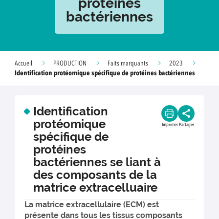
protéines
bactériennes
Accueil
PRODUCTION
Faits marquants
2023
Identification protéomique spécifique de protéines bactériennes
Identification
protéomique
Imprimer
Partager
spécifique de
protéines
bactériennes se liant à
des composants de la
matrice extracelluaire
La matrice extracellulaire (ECM) est
présente dans tous les tissus composants