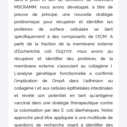
MSCRAMM, nous avons développé, à titre de
preuve de principe, une nouvelle stratégie
protéomique pour récupérer et identifier les
protéines de surface cellulaire se liant
spécifiquement à des composants de l'ECM. A
partir de la fraction de la membrane externe
d’Escherichia coli O157:H7, nous avons pu
récupérer et identifier des protéines de la
membrane externe s’associant au collagène I.
L’analyse génétique fonctionnelle a confirmé
l’implication de OmpA dans l’adhésion au
collagène I et aux cellules épithéliales intestinales
et révélé son potentiel en tant qu'antigène
vaccinal dans une stratégie thérapeutique contre
la colonisation par des E. coli diarrhéiques. Notre
approche peut être appliquée à une multitude de
questions de recherche visant à identifier des