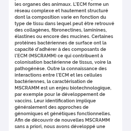
les organes des animaux. L’ECM forme un
réseau complexe et hautement structuré
dont la composition varie en fonction du
type de tissu dans lequel peut être retrouvé
des collagènes, fibronectines, laminines,
élastines ou encore des mucines. Certaines
protéines bactériennes de surface ont la
capacité d’adhérer à des composants de
l’ECM (MSCRAMM) ce qui contribuent à
colonisation bactérienne de tissus, voire la
pathogénèse. Outre la connaissance des
interactions entre l’ECM et les cellules
bactériennes, la caractérisation de
MSCRAMM est un enjeu biotechnologique,
par exemple pour le développement de
vaccins. Leur identification implique
généralement des approches de
génomiques et génétiques fonctionnelles.
Afin de découvrir de nouvelles MSCRAMM
sans a priori, nous avons développé une