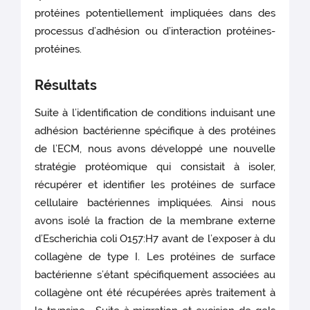
protéines potentiellement impliquées dans des
processus d’adhésion ou d’interaction protéines-
protéines.
Résultats
Suite à l’identification de conditions induisant une
adhésion bactérienne spécifique à des protéines
de l’ECM, nous avons développé une nouvelle
stratégie protéomique qui consistait à isoler,
récupérer et identifier les protéines de surface
cellulaire bactériennes impliquées. Ainsi nous
avons isolé la fraction de la membrane externe
d’Escherichia coli O157:H7 avant de l’exposer à du
collagène de type I. Les protéines de surface
bactérienne s’étant spécifiquement associées au
collagène ont été récupérées après traitement à