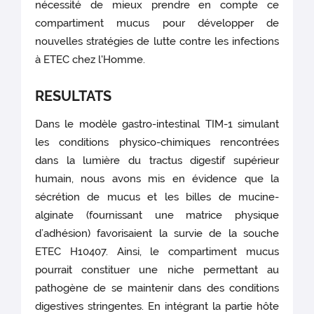
nécessité de mieux prendre en compte ce
compartiment mucus pour développer de
nouvelles stratégies de lutte contre les infections
à ETEC chez l'Homme.
RESULTATS
Dans le modèle gastro-intestinal TIM-1 simulant
les conditions physico-chimiques rencontrées
dans la lumière du tractus digestif supérieur
humain, nous avons mis en évidence que la
sécrétion de mucus et les billes de mucine-
alginate (fournissant une matrice physique
d’adhésion) favorisaient la survie de la souche
ETEC H10407. Ainsi, le compartiment mucus
pourrait constituer une niche permettant au
pathogène de se maintenir dans des conditions
digestives stringentes. En intégrant la partie hôte