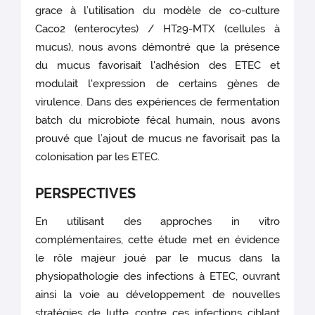
grace à l’utilisation du modèle de co-culture
Caco2 (enterocytes) / HT29-MTX (cellules à
mucus), nous avons démontré que la présence
du mucus favorisait l'adhésion des ETEC et
modulait l'expression de certains gènes de
virulence. Dans des expériences de fermentation
batch du microbiote fécal humain, nous avons
prouvé que l’ajout de mucus ne favorisait pas la
colonisation par les ETEC.
PERSPECTIVES
En utilisant des approches in vitro
complémentaires, cette étude met en évidence
le rôle majeur joué par le mucus dans la
physiopathologie des infections à ETEC, ouvrant
ainsi la voie au développement de nouvelles
stratégies de lutte contre ces infections ciblant