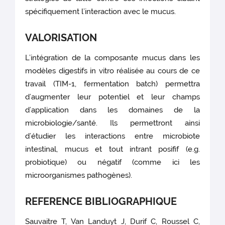
spécifiquement l’interaction avec le mucus.
VALORISATION
L’intégration de la composante mucus dans les
modèles digestifs in vitro réalisée au cours de ce
travail (TIM-1, fermentation batch) permettra
d’augmenter leur potentiel et leur champs
d’application dans les domaines de la
microbiologie/santé. Ils permettront ainsi
d’étudier les interactions entre microbiote
intestinal, mucus et tout intrant posifif (e.g.
probiotique) ou négatif (comme ici les
microorganismes pathogènes).
REFERENCE BIBLIOGRAPHIQUE
Sauvaitre T, Van Landuyt J, Durif C, Roussel C,